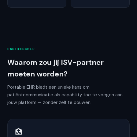
PARTNERSHIP
Waarom zou jij ISV-partner
moeten worden?
Portable EHR biedt een unieke kans om
patiëntcommunicatie als capability toe te voegen aan
jouw platform — zonder zelf te bouwen.
🏥