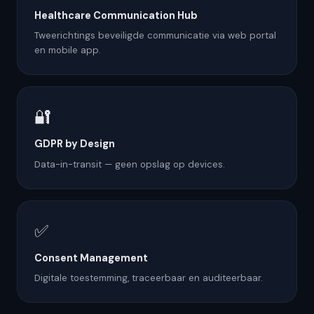
Healthcare Communication Hub
Tweerichtings beveiligde communicatie via web portal
en mobile app.
🔐
GDPR by Design
Data-in-transit — geen opslag op devices.
✅
Consent Management
Digitale toestemming, traceerbaar en auditeerbaar.