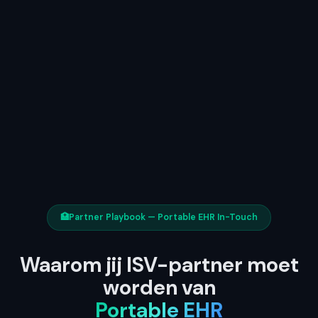
🏥
Partner Playbook — Portable EHR In-Touch
Waarom jij ISV-partner moet
worden van
Portable EHR