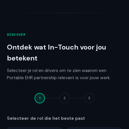
DISCOVER
Ontdek wat In-Touch voor jou
betekent
Selecteer je rol en drivers om te zien waarom een
Portable EHR partnership relevant is voor jouw werk.
1
2
3
Selecteer de rol die het beste past